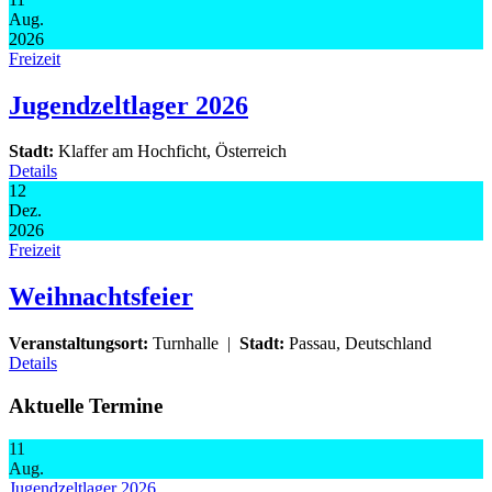
Aug.
2026
Freizeit
Jugendzeltlager 2026
Stadt:
Klaffer am Hochficht, Österreich
Details
12
Dez.
2026
Freizeit
Weihnachtsfeier
Veranstaltungsort:
Turnhalle
|
Stadt:
Passau, Deutschland
Details
Aktuelle Termine
11
Aug.
Jugendzeltlager 2026