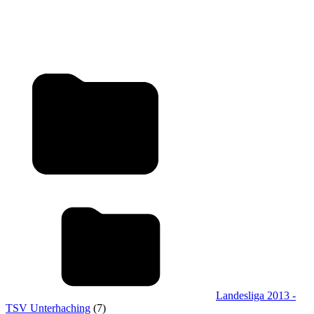
Landesliga 2013 -
TSV Unterhaching
(7)