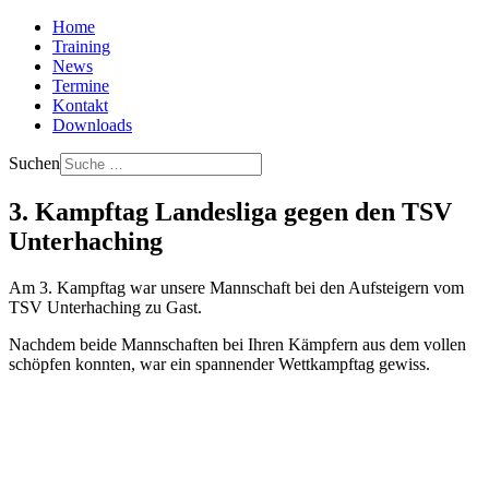
Home
Training
News
Termine
Kontakt
Downloads
Suchen
3. Kampftag Landesliga gegen den TSV
Unterhaching
Am 3. Kampftag war unsere Mannschaft bei den Aufsteigern vom
TSV Unterhaching zu Gast.
Nachdem beide Mannschaften bei Ihren Kämpfern aus dem vollen
schöpfen konnten, war ein spannender Wettkampftag gewiss.